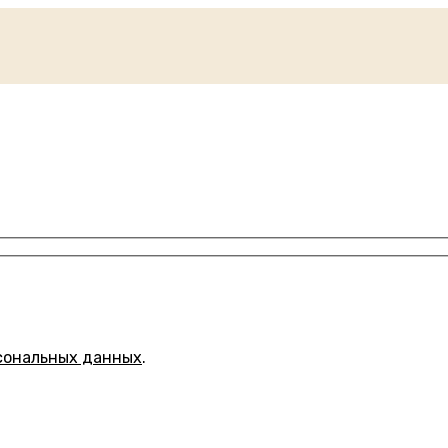
сональных данных
.