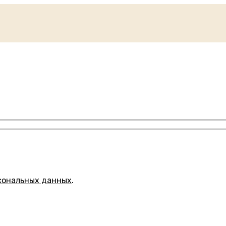
сональных данных
.