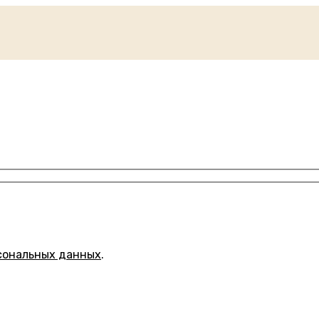
сональных данных
.