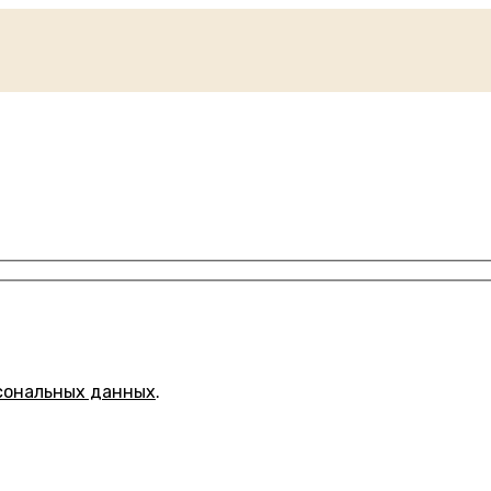
сональных данных
.