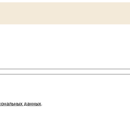
сональных данных
.