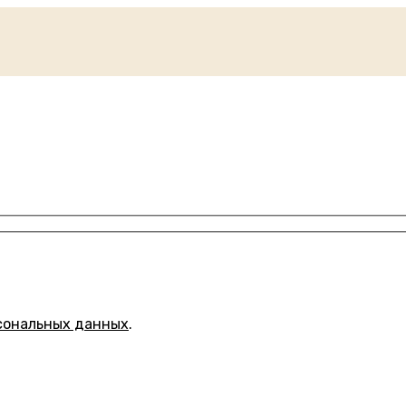
сональных данных
.