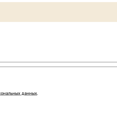
сональных данных
.