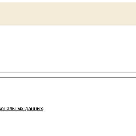
сональных данных
.