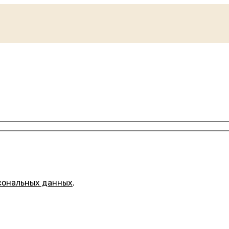
сональных данных
.