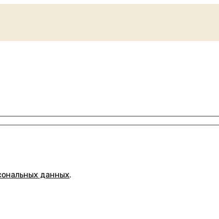
сональных данных
.