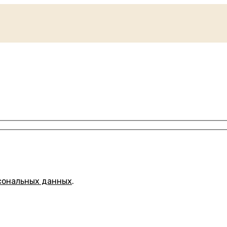
сональных данных
.