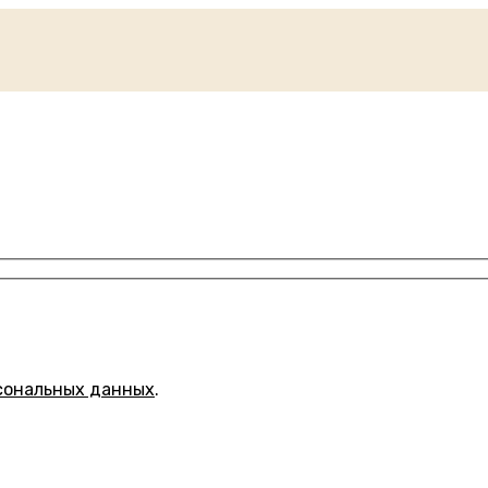
сональных данных
.