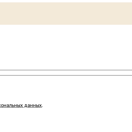
сональных данных
.