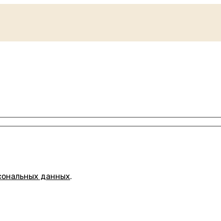
сональных данных
.