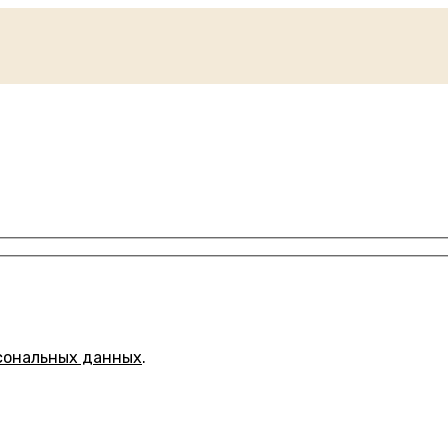
сональных данных
.