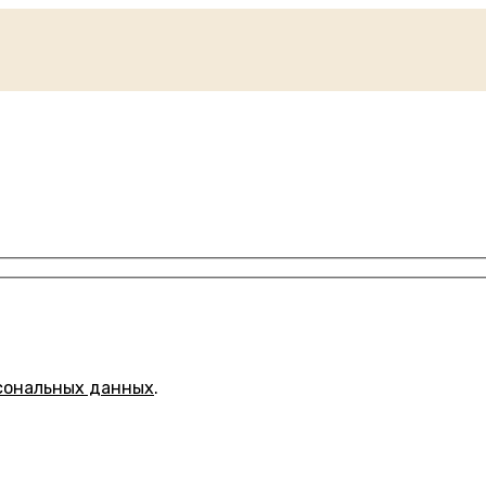
сональных данных
.