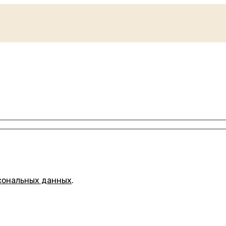
сональных данных
.