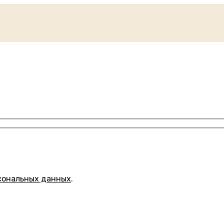
сональных данных
.