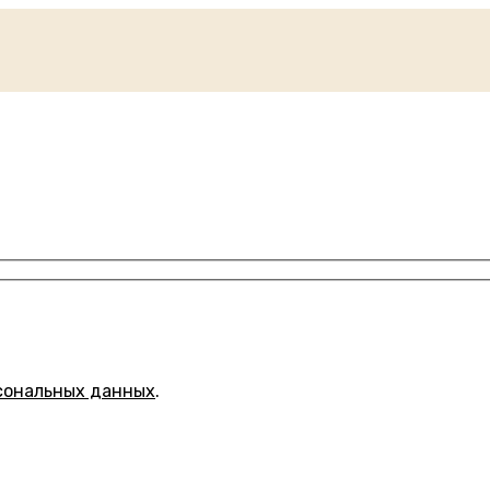
сональных данных
.