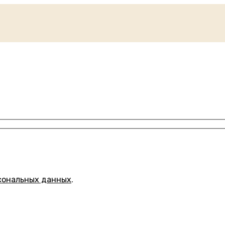
сональных данных
.