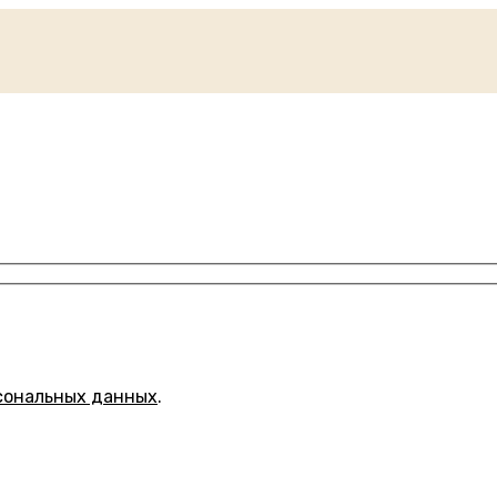
сональных данных
.