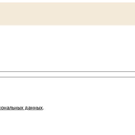
сональных данных
.