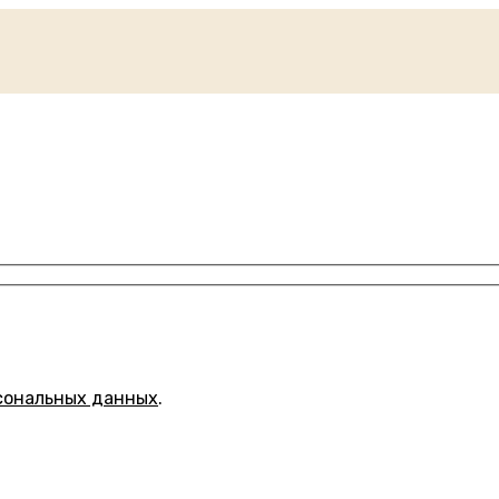
сональных данных
.