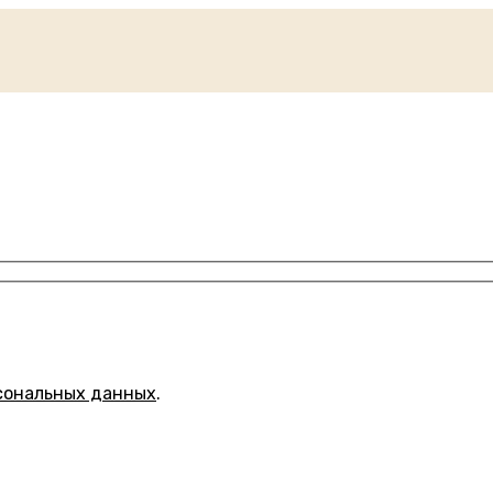
сональных данных
.