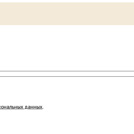
сональных данных
.