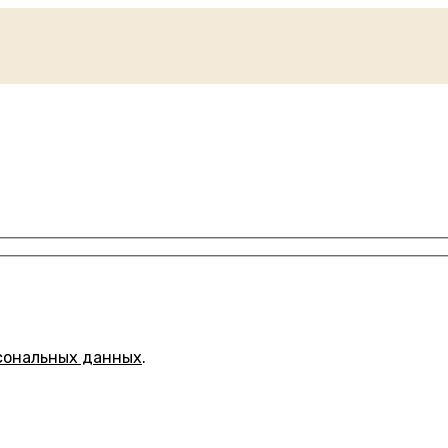
сональных данных
.