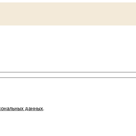
сональных данных
.