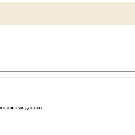
сональных данных
.