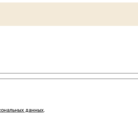
сональных данных
.