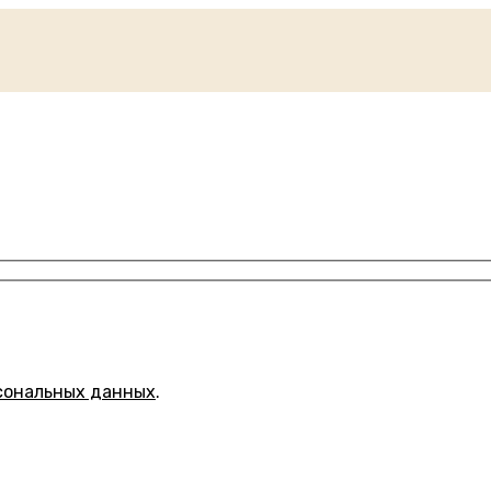
сональных данных
.