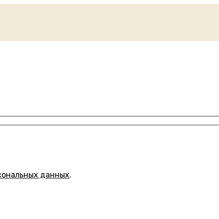
сональных данных
.