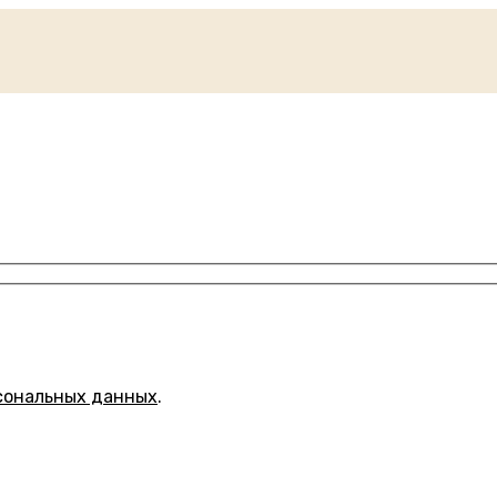
сональных данных
.