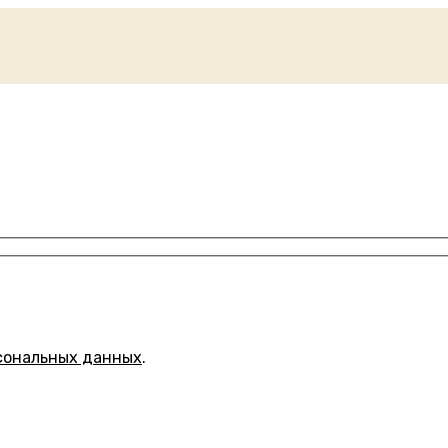
сональных данных
.