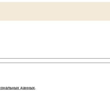
сональных данных
.