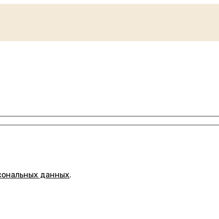
сональных данных
.