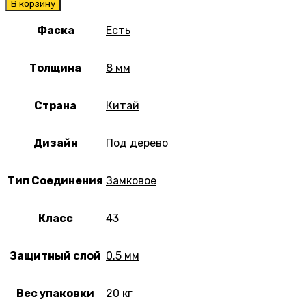
В корзину
Фаска
Есть
Толщина
8 мм
Страна
Китай
Дизайн
Под дерево
Тип Соединения
Замковое
Класс
43
Защитный слой
0.5 мм
Вес упаковки
20 кг