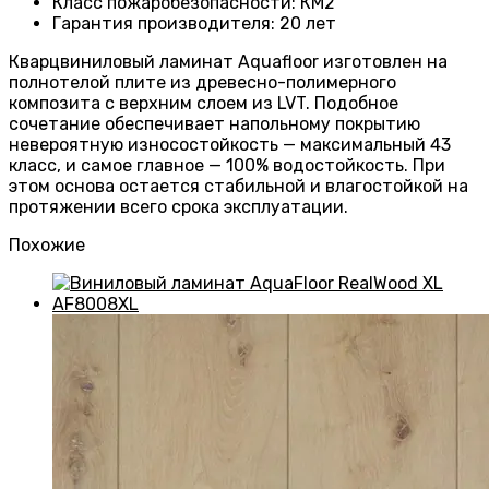
Класс пожаробезопасности
:
КМ2
Гарантия производителя
:
20 лет
Кварцвиниловый ламинат Aquafloor изготовлен на
полнотелой плите из древесно-полимерного
композита с верхним слоем из LVT. Подобное
сочетание обеспечивает напольному покрытию
невероятную износостойкость — максимальный 43
класс, и самое главное — 100% водостойкость. При
этом основа остается стабильной и влагостойкой на
протяжении всего срока эксплуатации.
Похожие