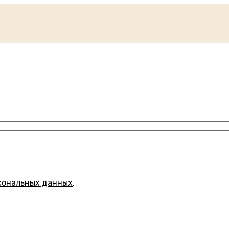
сональных данных
.