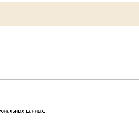
сональных данных
.