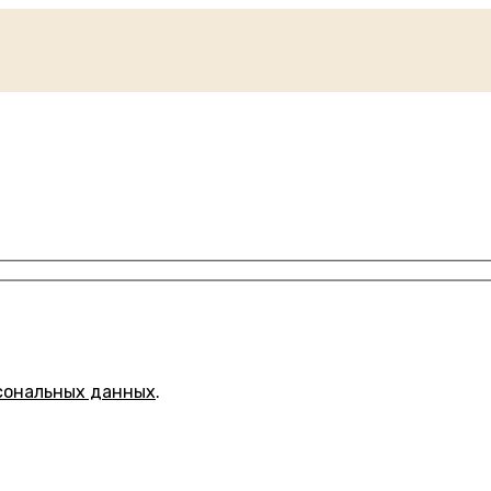
сональных данных
.