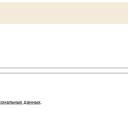
сональных данных
.