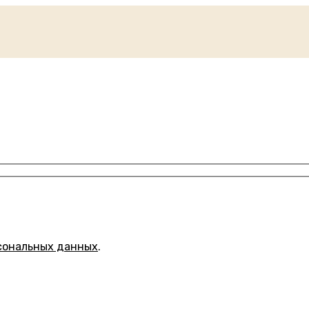
сональных данных
.