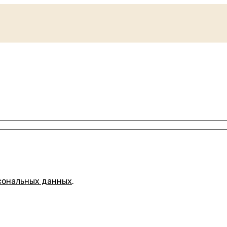
сональных данных
.